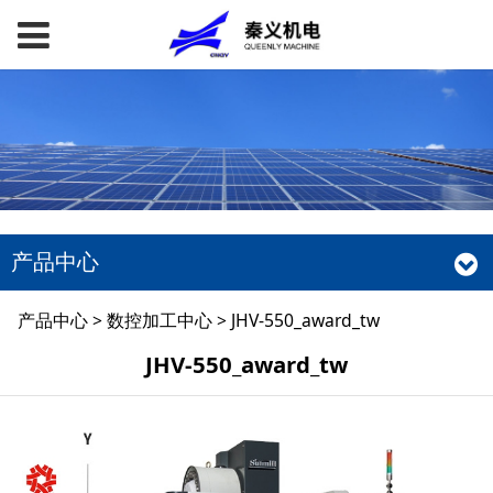
产品中心
JHV-550_award_tw
产品中心
>
数控加工中心
>
JHV-550_award_tw
JHV-550_award_tw