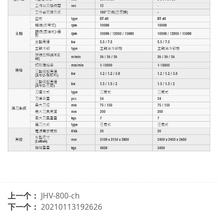
上一个：
JHV-800-ch
下一个：
20210113192626