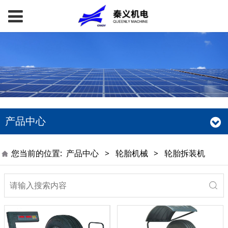
产品中心
您当前的位置:
产品中心
>
轮胎机械
>
轮胎拆装机