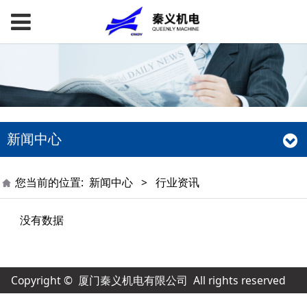
新闻中心
您当前的位置:
新闻中心
>
行业资讯
没有数据
Copyright © 厦门秦义机电有限公司 All rights reserved