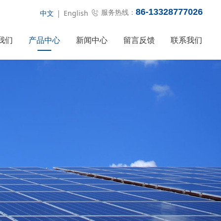
86-13328777026
服务热线：
中文
|
English
我们
产品中心
新闻中心
留言反馈
联系我们