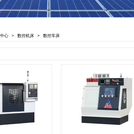
中心
>
数控机床
>
数控车床