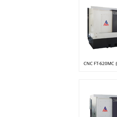
CNC FT-620