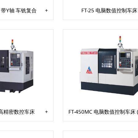
MY 带Y轴 车铣复合
FT-25 电脑数值控制车床
50 高精密数控车床
FT-450MC 电脑数值控制车床 