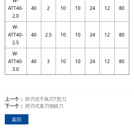
W-
ATT40-
40
2
10
10
24
12
80
2.0
W-
ATT40-
40
2.5
10
10
24
12
80
2.5
W-
ATT40-
40
3
10
10
24
12
80
3.0
上一个：
焊刃式千鳥刃T型刀
下一个：
焊刃式直刃側銑刀
返回