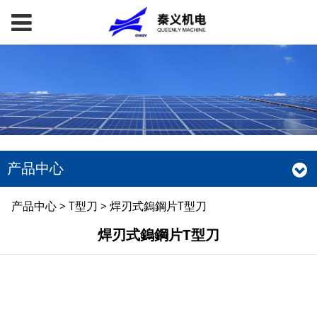
产品中心
焊刃式鎢鋼片T型刀
产品中心
>
T型刀
>
焊刃式鎢鋼片T型刀
焊刃式鎢鋼片T型刀