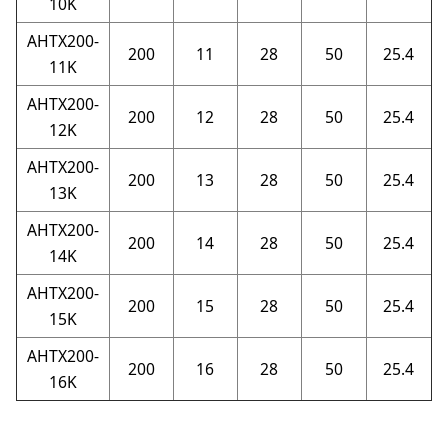
10K
AHTX200-
200
11
28
50
25.4
11K
AHTX200-
200
12
28
50
25.4
12K
AHTX200-
200
13
28
50
25.4
13K
AHTX200-
200
14
28
50
25.4
14K
AHTX200-
200
15
28
50
25.4
15K
AHTX200-
200
16
28
50
25.4
16K